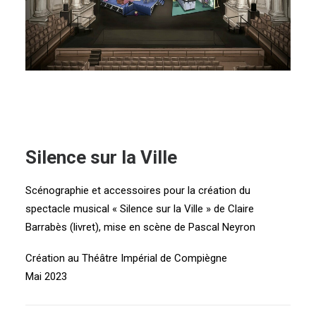
Silence sur la Ville
Scénographie et accessoires pour la création du
spectacle musical « Silence sur la Ville » de Claire
Barrabès (livret), mise en scène de Pascal Neyron
Création au Théâtre Impérial de Compiègne
Mai 2023