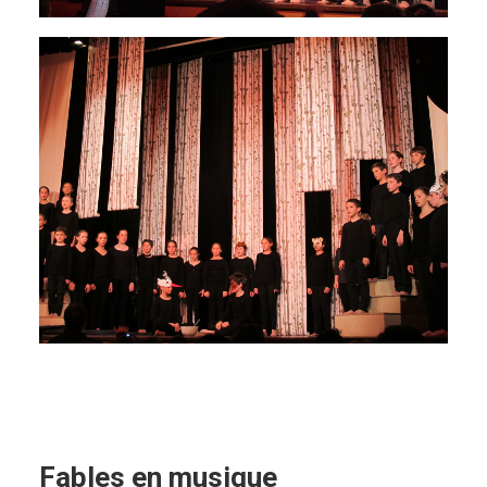
Fables en musique