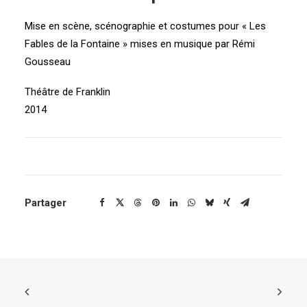
Mise en scène, scénographie et costumes pour « Les
Fables de la Fontaine » mises en musique par Rémi
Gousseau
Théâtre de Franklin
2014
Partager