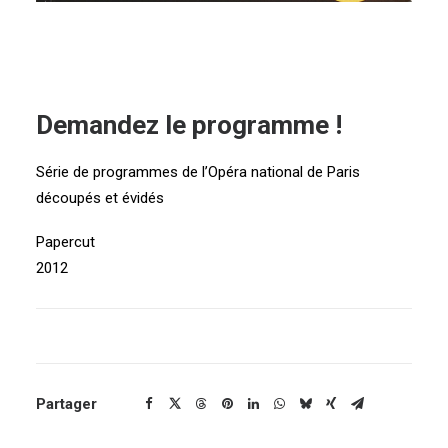
Demandez le programme !
Série de programmes de l’Opéra national de Paris
découpés et évidés
Papercut
2012
Partager